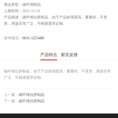
商品类型：碳纤维制品
上架时间：2021-12-14
产品描述：碳纤维拉挤制品，由于产品的强度高、重量轻、不变
形，用途非常广泛，可根据需求定制。
咨询电话：
0631-5255480
产品特点
留言反馈
碳纤维拉挤制品，由于产品的强度高、重量轻、不变形，用途非常
广泛，可根据需求定制。
上一篇：
碳纤维拉挤制品
下一篇：
碳纤维拉挤制品