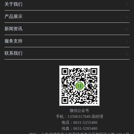
关于我们
产品展示
新闻资讯
服务支持
联系我们
微信公众号
手机：13506317649 高经理
电话：0631-5255480
传真：0631-5295480