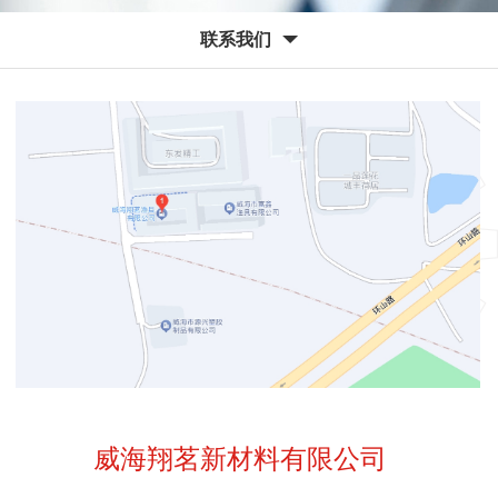
联系我们
威海翔茗新材料有限公司