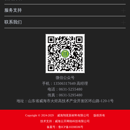
服务支持
联系我们
微信公众号
手机：13506317649 高经理
电话：0631-5255480
传真：0631-5295480
地址：山东省威海市火炬高技术产业开发区环山路-120-1号
Copyright © 2024-2029 威海翔茗新材料有限公司 版权所有
技术支持：威海云开网络科技有限公司
备案号：
鲁ICP备10208596号