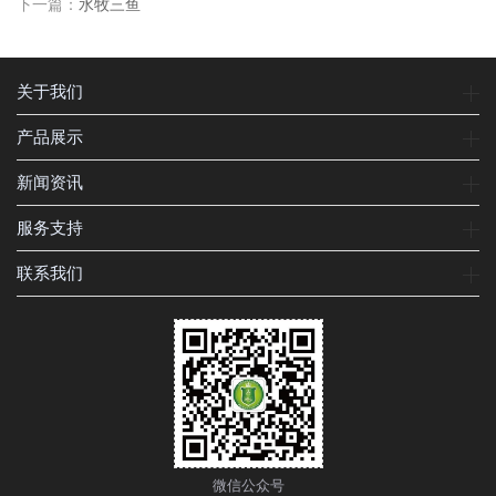
下一篇：
水牧三鱼
关于我们
产品展示
新闻资讯
服务支持
联系我们
微信公众号