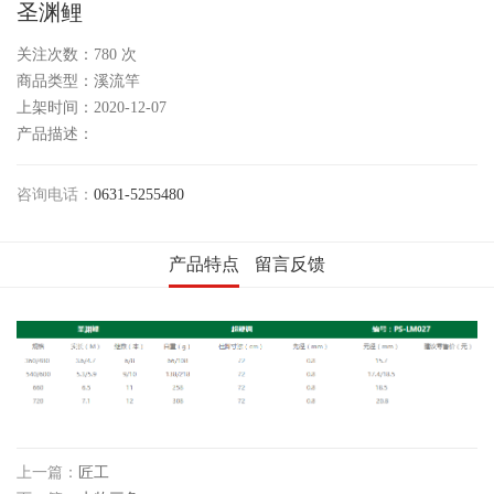
圣渊鲤
关注次数：
780
次
商品类型：溪流竿
上架时间：2020-12-07
产品描述：
咨询电话：
0631-5255480
产品特点
留言反馈
上一篇：
匠工