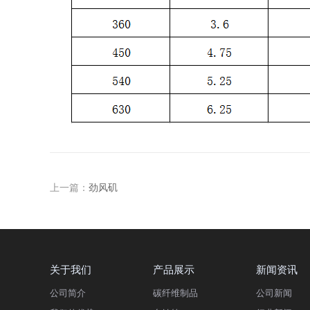
上一篇：
劲风矶
关于我们
产品展示
新闻资讯
公司简介
碳纤维制品
公司新闻