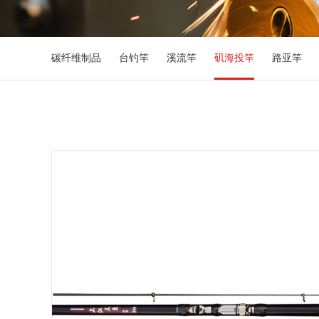
碳纤维制品
台钓竿
溪流竿
矶海投竿
路亚竿